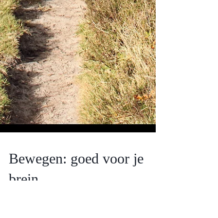
Bewegen: goed voor je
brein