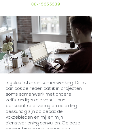
06-15355339
Ik geloof sterk in samenwerking. Dit is
dan ook de reden dat ik in projecten
soms samenwerk met andere
zelfstandigen die vanuit hun
persoonlijke ervaring en opleiding
deskundig zijn op bepaalde
vakgebieden en mij en mijn
dienstverlening aanvullen. Op deze