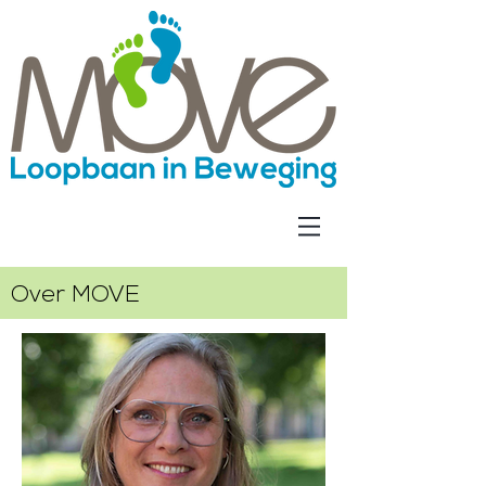
Over MOVE