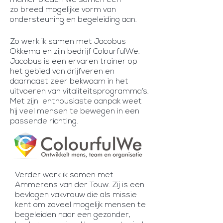
manier bieden we samen een
zo breed mogelijke vorm van
ondersteuning en begeleiding aan.
Zo werk ik samen met Jacobus
Okkema en zijn bedrijf ColourfulWe.
Jacobus is een ervaren trainer op
het gebied van drijfveren en
daarnaast zeer bekwaam in het
uitvoeren van vitaliteitsprogramma’s.
Met zijn enthousiaste aanpak weet
hij veel mensen te bewegen in een
passende richting.
Verder werk ik samen met
Ammerens van der Touw. Zij is een
bevlogen vakvrouw die als missie
kent om zoveel mogelijk mensen te
begeleiden naar een gezonder,