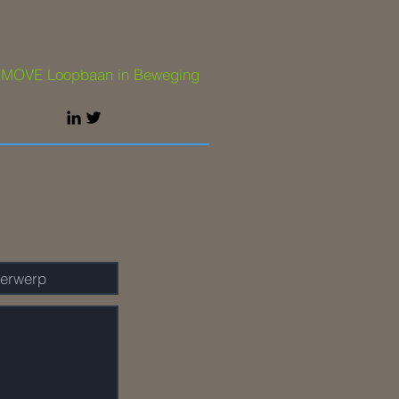
 MOVE Loopbaan in Beweging