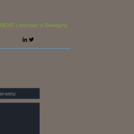
 MOVE Loopbaan in Beweging